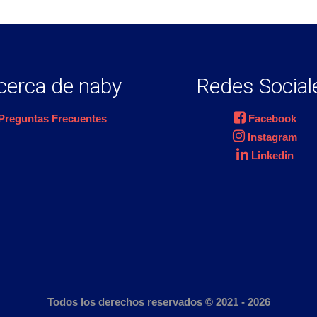
cerca de naby
Redes Social
Preguntas Frecuentes
Facebook
Instagram
Linkedin
Todos los derechos reservados © 2021 - 2026