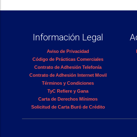
Información Legal
A
Aviso de Privacidad
Código de Prácticas Comerciales
Contrato de Adhesión Telefonía
Contrato de Adhesión Internet Movil
Términos y Condiciones
TyC Refiere y Gana
Carta de Derechos Mínimos
Solicitud de Carta Buró de Crédito