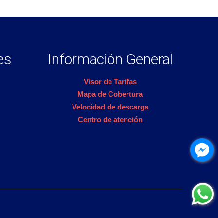
es
Información General
Visor de Tarifas
Mapa de Cobertura
Velocidad de descarga
Centro de atención