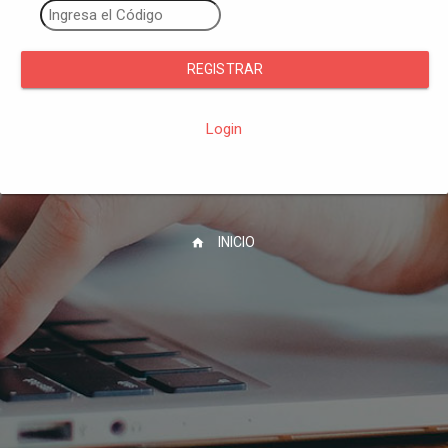
REGISTRAR
Login
INICIO