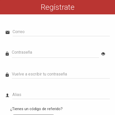
Regístrate
Correo
Contraseña
Vuelve a escribir tu contraseña
Alias
¿Tienes un código de referido?